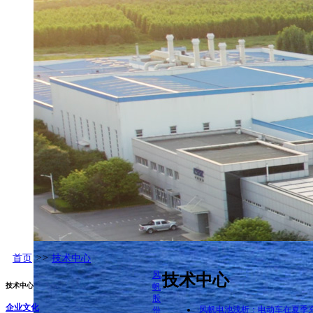
首页
>>
技术中心
风
技术中心
技术中心
帆
股
企业文化
·
风帆电池浅析：电动车在夏季
份