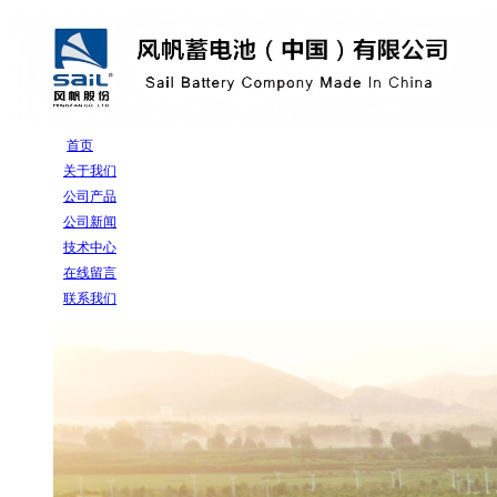
首页
关于我们
公司产品
公司新闻
技术中心
在线留言
联系我们