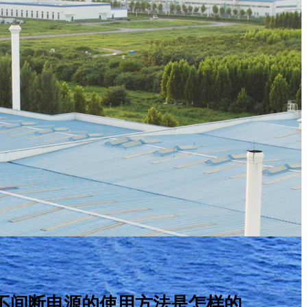
--不间断电源的使用方法是怎样的