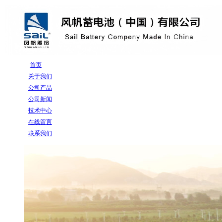
首页
关于我们
公司产品
公司新闻
技术中心
在线留言
联系我们