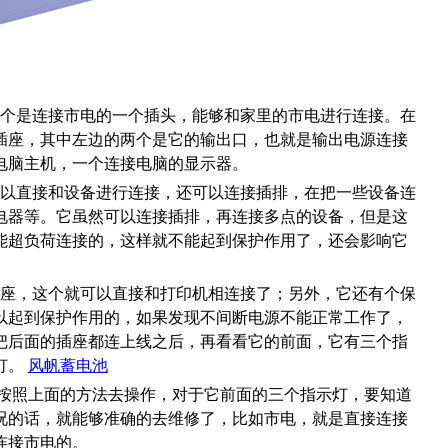
这个是连接市电的一个插头，能够和家里的市电进行连接。在
插座，其中左边的两个是它的输出口，也就是输出电源连接
电脑主机，一个连接电脑的显示器。
可以直接和设备进行连接，还可以连接插排，在把一些设备连
电器等。它虽然可以连接插排，再连接多点的设备，但是这
能超负荷连接的，这样就不能起到保护作用了，还会影响它
插座，这个就可以直接和打印机相连接了；另外，它还有个保
以起到保护作用的，如果发现不间断电源不能正常工作了，
把后面的插座都连上线之后，再看看它的前面，它有三个指
灯。
风帆蓄电池
按照上面的方法去操作，对于它前面的三个指示灯，要知道
况的话，就能够准确的去维修了，比如市电，就是直接连接
连接市电的。