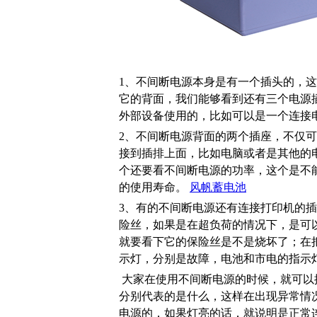
1、不间断电源本身是有一个插头的，
它的背面，我们能够看到还有三个电源
外部设备使用的，比如可以是一个连接
2、不间断电源背面的两个插座，不仅
接到插排上面，比如电脑或者是其他的
个还要看不间断电源的功率，这个是不
的使用寿命。
风帆蓄电池
3、有的不间断电源还有连接打印机的
险丝，如果是在超负荷的情况下，是可
就要看下它的保险丝是不是烧坏了；在
示灯，分别是故障，电池和市电的指示
大家在使用不间断电源的时候，就可以
分别代表的是什么，这样在出现异常情
电源的，如果灯亮的话，就说明是正常