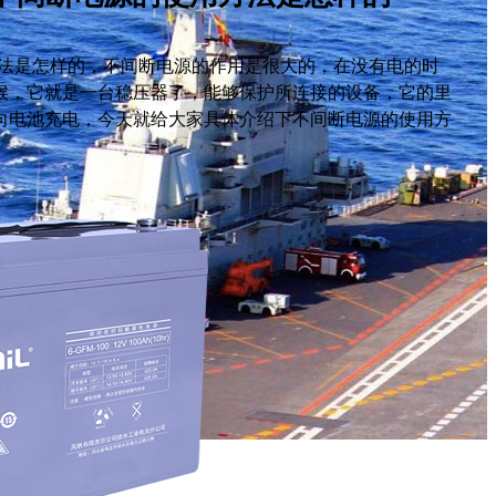
用方法是怎样的，不间断电源的作用是很大的，在没有电的时
候，它就是一台稳压器了，能够保护所连接的设备，它的里
向电池充电，今天就给大家具体介绍下不间断电源的使用方