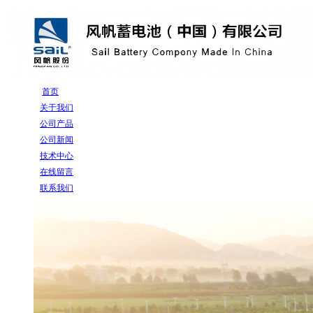
首页
关于我们
公司产品
公司新闻
技术中心
在线留言
联系我们