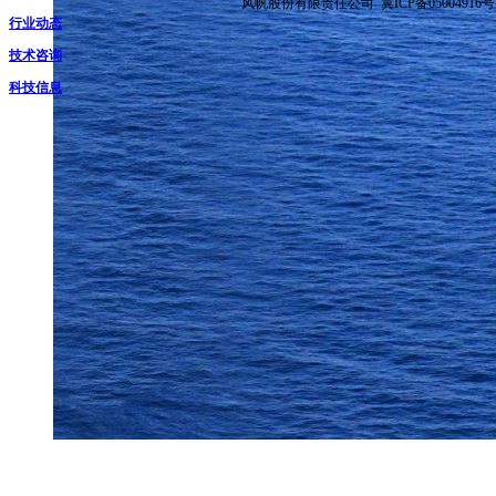
风帆股份有限责任公司 冀ICP备05004916号
行业动态
技术咨询
科技信息