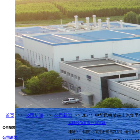
首页
>>
公司新闻
>>
公司新闻
>>
2024年中船风帆荣获上汽集
风帆股份有限公司官网
公司新闻
地址：中国河北保定市富昌路8号 销售热线：400
公司新闻