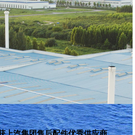
荣获上汽集团售后配件优秀供应商