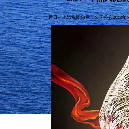
近日，上汽集团乘用车公司公布2023