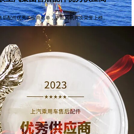
年售后配件优秀供应商名单，中船风帆再次荣誉上榜。