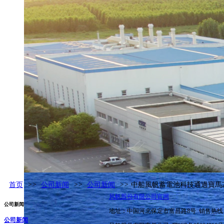
首页
>>
公司新闻
>>
公司新闻
>>
中船風帆蓄電池科技通過寶馬2
风帆股份有限公司官网
公司新闻
地址：中国河北保定市富昌路8号 销售热线：400
公司新闻