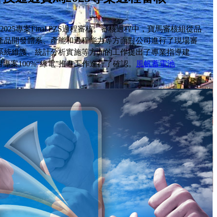
025專案Final PZS過程審核。審核過程中，寶馬審核組從品
產品開發體系、產能和過程能力等方面對公司進行了現場審
系統維護、統計分析實施等方面的工作提出了專業指導建
專案100%“綠電”推進工作進行了確認。
風帆蓄電池