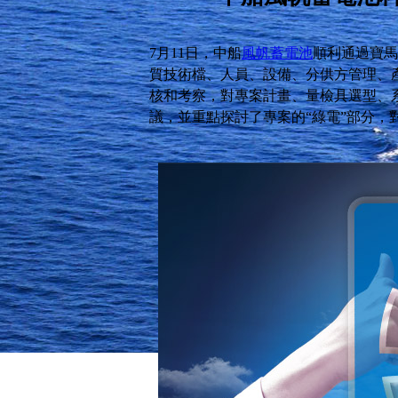
7月11日，中船
風帆蓄電池
順利通過寶馬2
質技術檔、人員、設備、分供方管理、
核和考察，對專案計畫、量檢具選型、
議，並重點探討了專案的“綠電”部分，對