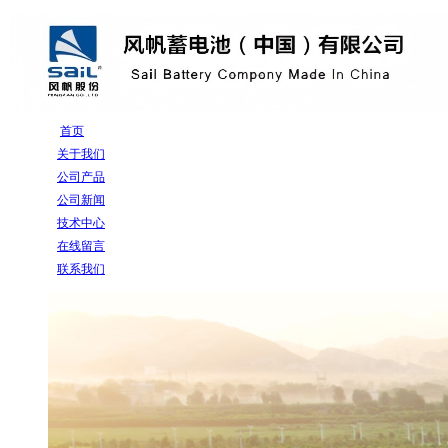
首页
关于我们
公司产品
公司新闻
技术中心
在线留言
联系我们