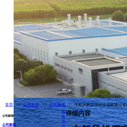
首页
>>
公司新闻
>>
公司新闻
>>
中船风帆四项科技成果通过省
风
详细内容
公司新闻
帆
股
公司新闻
份