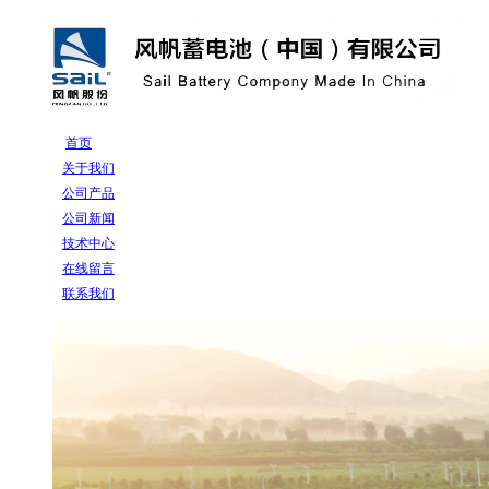
首页
关于我们
公司产品
公司新闻
技术中心
在线留言
联系我们