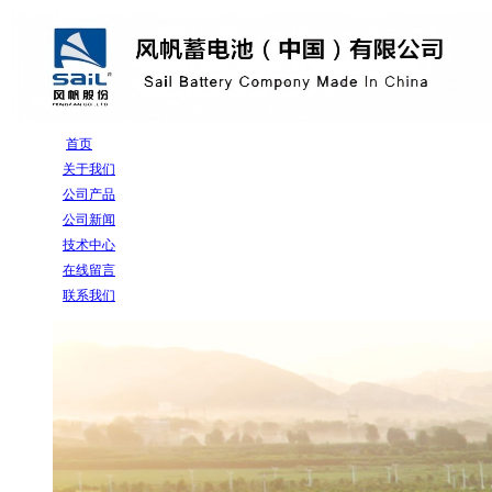
首页
关于我们
公司产品
公司新闻
技术中心
在线留言
联系我们