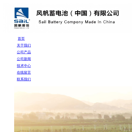
首页
关于我们
公司产品
公司新闻
技术中心
在线留言
联系我们