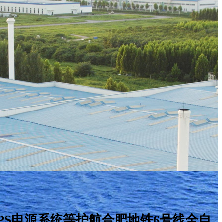
UPS电源系统等护航合肥地铁6号线全自